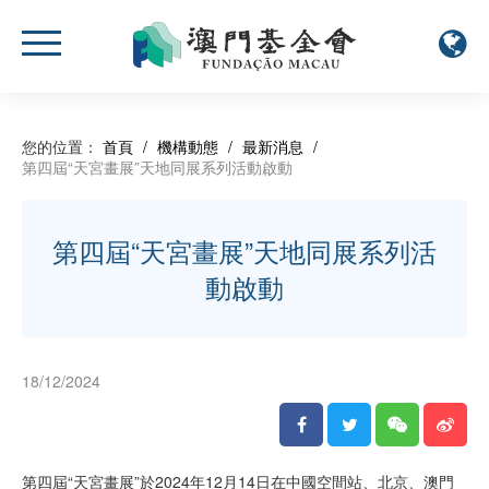
您的位置：
首頁
/
機構動態
/
最新消息
/
第四屆“天宮畫展”天地同展系列活動啟動
第四屆“天宮畫展”天地同展系列活
動啟動
18/12/2024
第四屆“天宮畫展”於2024年12月14日在中國空間站、北京、澳門