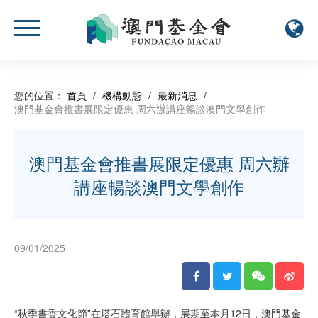
您的位置：
首頁
/
機構動態
/
最新消息
/
澳門基金會推書展限定優惠 周六辦講座暢談澳門文學創作
澳門基金會推書展限定優惠 周六辦
講座暢談澳門文學創作
09/01/2025
“秋季書香文化節”在塔石體育館舉辦，展期至本月12日，澳門基金