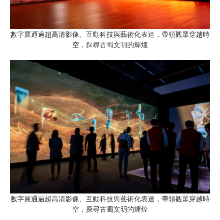
數字展通過超高清影像、互動科技與藝術化表達，帶領觀眾穿越時
空，探尋古蜀文明的輝煌
數字展通過超高清影像、互動科技與藝術化表達，帶領觀眾穿越時
空，探尋古蜀文明的輝煌