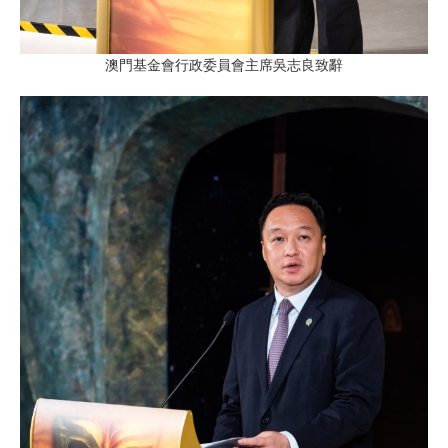
澳門基金會行政委員會主席吳志良致辭