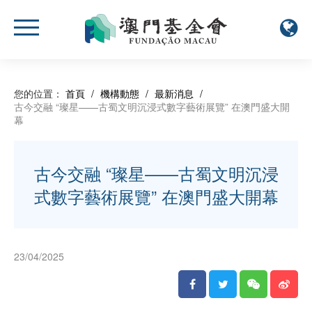
您的位置：
首頁
/
機構動態
/
最新消息
/
古今交融 “璨星——古蜀文明沉浸式數字藝術展覽” 在澳門盛大開
幕
古今交融 “璨星——古蜀文明沉浸
式數字藝術展覽” 在澳門盛大開幕
23/04/2025