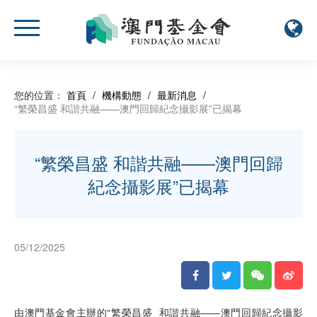
您的位置：
首頁
/
機構動態
/
最新消息
/
“繁榮昌盛 和諧共融——澳門回歸紀念攝影展”已揭幕
“繁榮昌盛 和諧共融——澳門回歸
紀念攝影展”已揭幕
05/12/2025
由澳門基金會主辦的“繁榮昌盛 和諧共融——澳門回歸紀念攝影