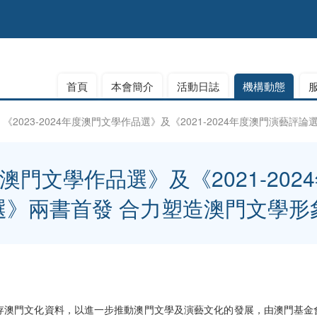
首頁
本會簡介
活動日誌
機構動態
《2023-2024年度澳門文學作品選》及《2021-2024年度澳門演藝
年度澳門文學作品選》及《2021-2
選》兩書首發 合力塑造澳門文學形
澳門文化資料，以進一步推動澳門文學及演藝文化的發展，由澳門基金會出版