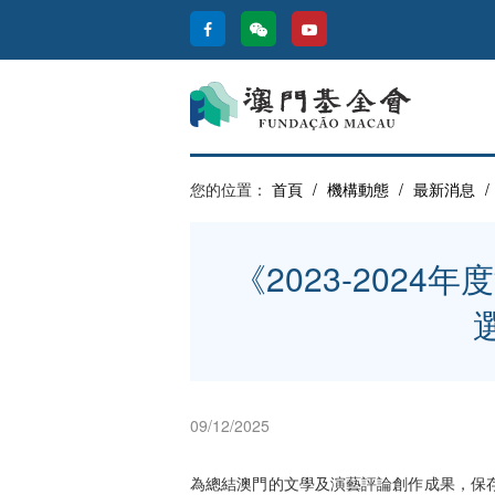
您的位置：
首頁
/
機構動態
/
最新消息
/
《2023-2024
09/12/2025
為總結澳門的文學及演藝評論創作成果，保存