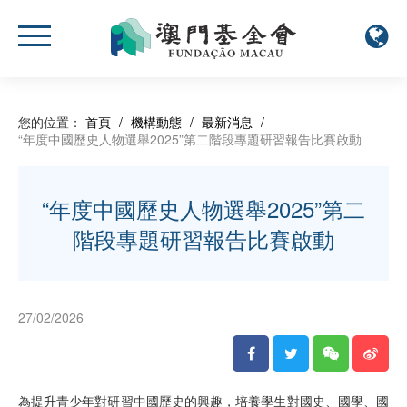
您的位置：
首頁
/
機構動態
/
最新消息
/
“年度中國歷史人物選舉2025”第二階段專題研習報告比賽啟動
“年度中國歷史人物選舉2025”第二
階段專題研習報告比賽啟動
27/02/2026
為提升青少年對研習中國歷史的興趣，培養學生對國史、國學、國