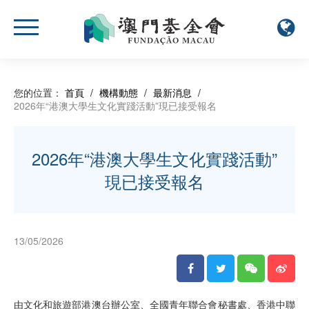
您的位置：
首頁
/
機構動態
/
最新消息
/
2026年“港澳大學生文化實踐活動”現已接受報名
2026年“港澳大學生文化實踐活動”
現已接受報名
13/05/2026
由文化和旅遊部港澳台辦公室、全國青年聯合會秘書處、香港中聯