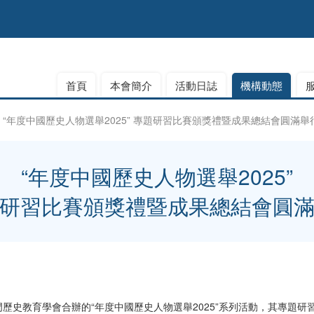
首頁
本會簡介
活動日誌
機構動態
“年度中國歷史人物選舉2025” 專題研習比賽頒獎禮暨成果總結會圓滿舉
“年度中國歷史人物選舉2025”
研習比賽頒獎禮暨成果總結會圓
史教育學會合辦的“年度中國歷史人物選舉2025”系列活動，其專題研習