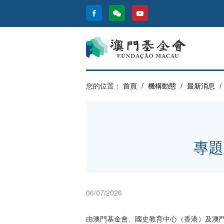
您的位置：
首頁
/
機構動態
/
最新消息
/
專題
06/07/2026
由澳門基金會、國史教育中心（香港）及澳門歷