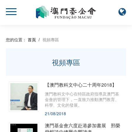
您的位置：
首頁
/
視頻專區
視頻專區
【澳門教科文中心二十周年2018】
​澳門教科文中心在特區政府指導及澳門基
金會的管理下，一直致力推動澳門教育、
科學、文化的發展。
21/08/2018
澳門基金會六度赴港參加書展 邢榮
發暢談中總歷史饗讀者