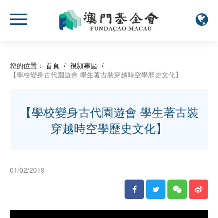
您的位置：
首頁
/
視頻專區
/
【學校變身古代園遊會 學生著古裝穿越時空學歷史文化】
【學校變身古代園遊會 學生著古裝
穿越時空學歷史文化】
01/02/2019