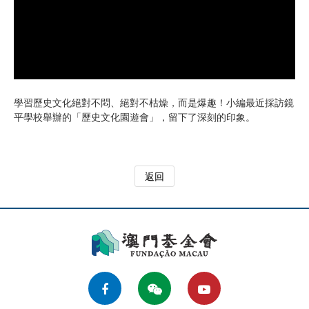
學習歷史文化絕對不悶、絕對不枯燥，而是爆趣！小編最近採訪鏡
平學校舉辦的「歷史文化園遊會」，留下了深刻的印象。
返回