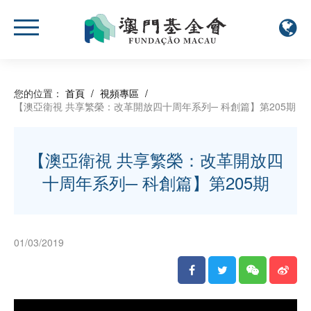
您的位置：
首頁
/
視頻專區
/
【澳亞衛視 共享繁榮：改革開放四十周年系列─ 科創篇】第205期
【澳亞衛視 共享繁榮：改革開放四
十周年系列─ 科創篇】第205期
01/03/2019