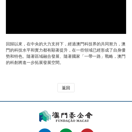
回歸以來，在中央的大力支持下，經過澳門科技界的共同努力，澳
門的科技水平和實力都有顯著提升，在一些領域已經形成了自身優
勢和特色。隨著區域融合發展、隨著國家「一帶一路」戰略，澳門
的科創將進一步拓展發展空間。
返回