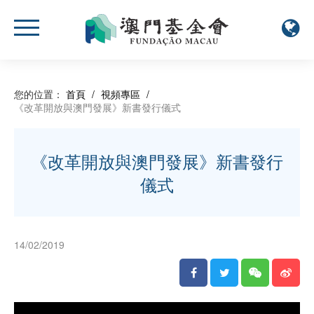
您的位置：
首頁
/
視頻專區
/
《改革開放與澳門發展》新書發行儀式
《改革開放與澳門發展》新書發行
儀式
14/02/2019