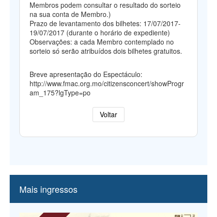
Membros podem consultar o resultado do sorteio
na sua conta de Membro.)
Prazo de levantamento dos bilhetes: 17/07/2017-
19/07/2017 (durante o horário de expediente)
Observações: a cada Membro contemplado no
sorteio só serão atribuídos dois bilhetes gratuitos.
Breve apresentação do Espectáculo:
http://www.fmac.org.mo/citizensconcert/showProgr
am_175?lgType=po
Voltar
Mais ingressos