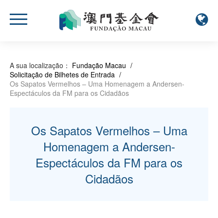
A sua localização：
Fundação Macau
/
Solicitação de Bilhetes de Entrada
/
Os Sapatos Vermelhos – Uma Homenagem a Andersen-
Espectáculos da FM para os Cidadãos
Os Sapatos Vermelhos – Uma
Homenagem a Andersen-
Espectáculos da FM para os
Cidadãos