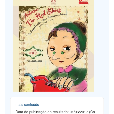
mais conteúdo
Data de publicação do resultado: 01/06/2017 (Os