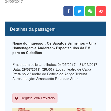
24/05/2017
Detalhes da passagem
Nome do ingresso：Os Sapatos Vermelhos – Uma
Homenagem a Andersen- Espectáculos da FM
para os Cidadãos
Prazo para solicitar bilhetes: 24/05/2017 – 31/05/2017
Data:
29/07/2017（20:00）
Local: Teatro de Caixa
Preta no 2.º andar do Edifício do Antigo Tribuna
Apresentação: Associacão Rota das Artes
Registo leva Expirado