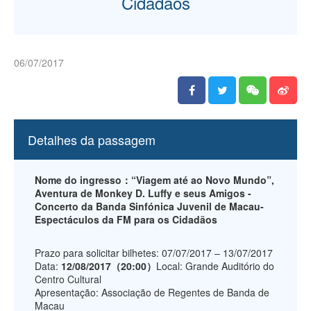
Cidadãos
06/07/2017
Detalhes da passagem
Nome do ingresso：“Viagem até ao Novo Mundo”,
Aventura de Monkey D. Luffy e seus Amigos -
Concerto da Banda Sinfónica Juvenil de Macau-
Espectáculos da FM para os Cidadãos
Prazo para solicitar bilhetes: 07/07/2017 – 13/07/2017
Data:
12/08/2017（20:00）
Local: Grande Auditório do
Centro Cultural
Apresentação: Associação de Regentes de Banda de
Macau