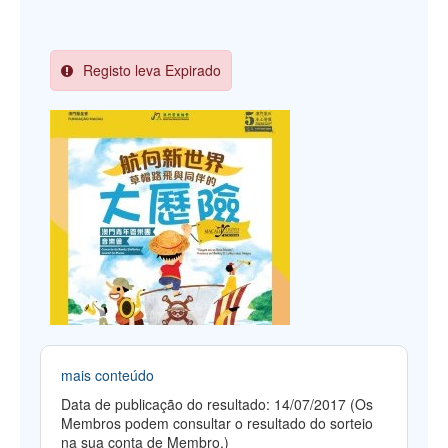
Registo leva Expirado
mais conteúdo
Data de publicação do resultado: 14/07/2017 (Os
Membros podem consultar o resultado do sorteio
na sua conta de Membro.)