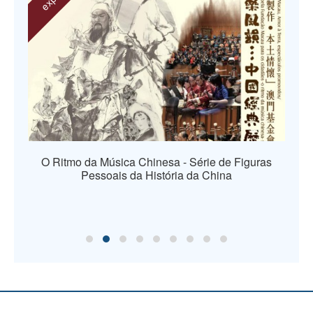
O Ritmo da Música Chinesa - Série de Figuras
Pessoais da História da China
os