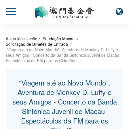
A sua localização：
Fundação Macau
/
Solicitação de Bilhetes de Entrada
/
“Viagem até ao Novo Mundo”, Aventura de Monkey D. Luffy e
seus Amigos - Concerto da Banda Sinfónica Juvenil de Macau-
Espectáculos da FM para os Cidadãos
“Viagem até ao Novo Mundo”,
Aventura de Monkey D. Luffy e
seus Amigos - Concerto da Banda
Sinfónica Juvenil de Macau-
Espectáculos da FM para os