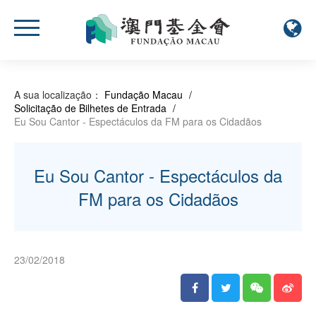
A sua localização：
Fundação Macau
/
Solicitação de Bilhetes de Entrada
/
Eu Sou Cantor - Espectáculos da FM para os Cidadãos
Eu Sou Cantor - Espectáculos da
FM para os Cidadãos
23/02/2018