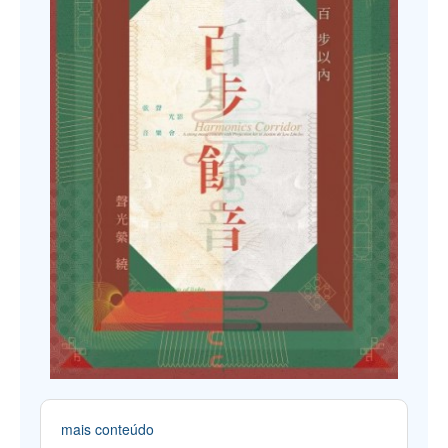
mais conteúdo