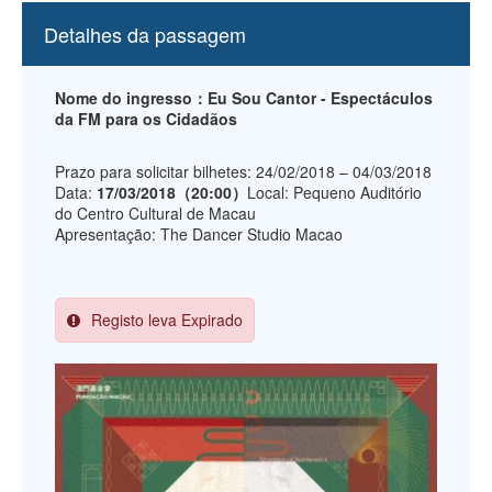
Detalhes da passagem
Nome do ingresso：Eu Sou Cantor - Espectáculos
da FM para os Cidadãos
Prazo para solicitar bilhetes: 24/02/2018 – 04/03/2018
Data:
17/03/2018（20:00）
Local: Pequeno Auditório
do Centro Cultural de Macau
Apresentação: The Dancer Studio Macao
Registo leva Expirado