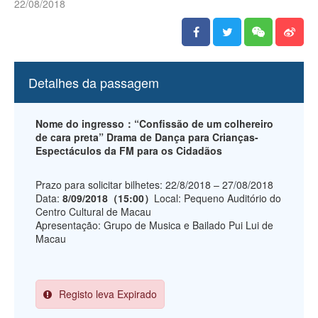
22/08/2018
Detalhes da passagem
Nome do ingresso：“Confissão de um colhereiro
de cara preta” Drama de Dança para Crianças-
Espectáculos da FM para os Cidadãos
Prazo para solicitar bilhetes: 22/8/2018 – 27/08/2018
Data:
8/09/2018（15:00）
Local: Pequeno Auditório do
Centro Cultural de Macau
Apresentação: Grupo de Musica e Bailado Pui Lui de
Macau
Registo leva Expirado