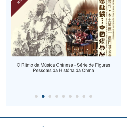
O Ritmo da Música Chinesa - Série de Figuras
Pessoais da História da China
os