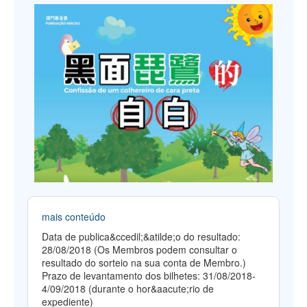
mais conteúdo
Data de publica&ccedil;&atilde;o do resultado:
28/08/2018 (Os Membros podem consultar o
resultado do sorteio na sua conta de Membro.)
Prazo de levantamento dos bilhetes: 31/08/2018-
4/09/2018 (durante o hor&aacute;rio de
expediente)