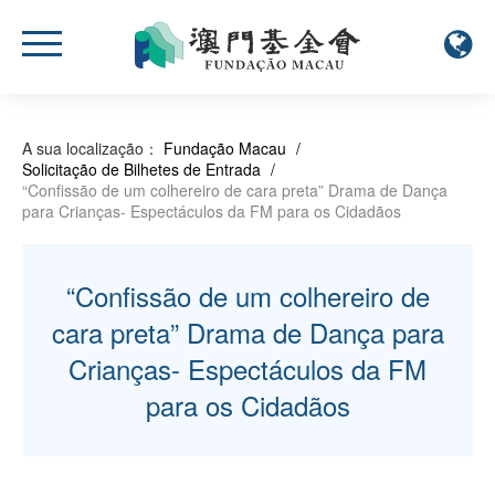
A sua localização：
Fundação Macau
/
Solicitação de Bilhetes de Entrada
/
“Confissão de um colhereiro de cara preta” Drama de Dança
para Crianças- Espectáculos da FM para os Cidadãos
“Confissão de um colhereiro de
cara preta” Drama de Dança para
Crianças- Espectáculos da FM
para os Cidadãos