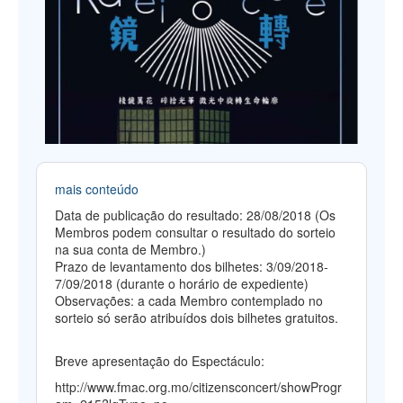
mais conteúdo
Data de publicação do resultado: 28/08/2018 (Os
Membros podem consultar o resultado do sorteio
na sua conta de Membro.)
Prazo de levantamento dos bilhetes: 3/09/2018-
7/09/2018 (durante o horário de expediente)
Observações: a cada Membro contemplado no
sorteio só serão atribuídos dois bilhetes gratuitos.
Breve apresentação do Espectáculo:
http://www.fmac.org.mo/citizensconcert/showProgr