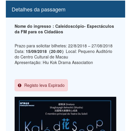
Detalhes da passagem
Nome do ingresso：Caleidoscópio- Espectáculos
da FM para os Cidadãos
Prazo para solicitar bilhetes: 22/8/2018 – 27/08/2018
Data:
15/09/2018（20:00）
Local: Pequeno Auditório
do Centro Cultural de Macau
Apresentação: Hiu Kok Drama Association
Registo leva Expirado