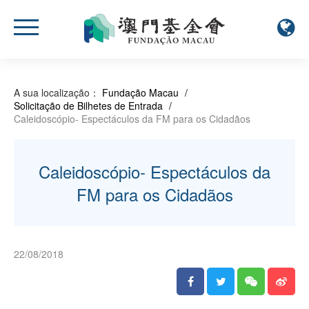
A sua localização：
Fundação Macau
/
Solicitação de Bilhetes de Entrada
/
Caleidoscópio- Espectáculos da FM para os Cidadãos
Caleidoscópio- Espectáculos da
FM para os Cidadãos
22/08/2018