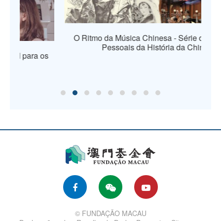
O Ritmo da Música Chinesa - Série de Figuras
Pessoais da História da China
os
© FUNDAÇÃO MACAU