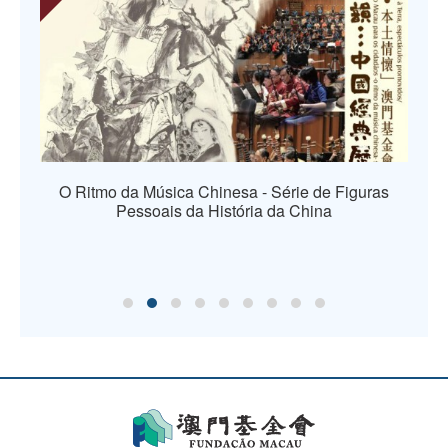
O Ritmo da Música Chinesa - Série de Figuras
Pessoais da História da China
os