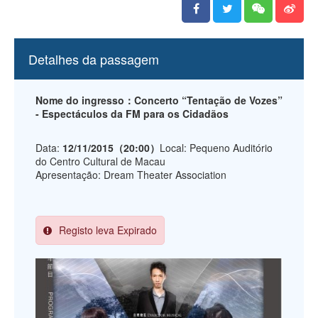
Detalhes da passagem
Nome do ingresso：Concerto “Tentação de Vozes”
- Espectáculos da FM para os Cidadãos
Data:
12/11/2015（20:00）
Local: Pequeno Auditório
do Centro Cultural de Macau
Apresentação: Dream Theater Association
Registo leva Expirado