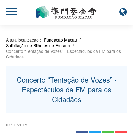
A sua localização：
Fundação Macau
/
Solicitação de Bilhetes de Entrada
/
Concerto “Tentação de Vozes” - Espectáculos da FM para os
Cidadãos
Concerto “Tentação de Vozes” -
Espectáculos da FM para os
Cidadãos
07/10/2015