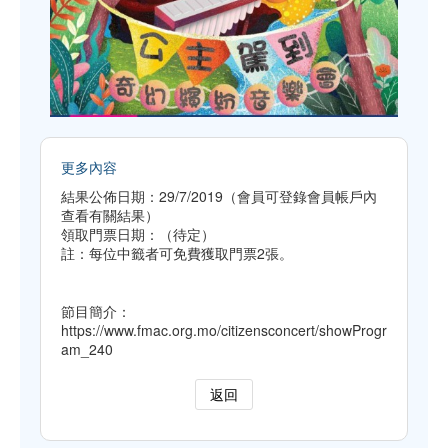
更多內容
結果公佈日期：29/7/2019（會員可登錄會員帳戶內
查看有關結果）
領取門票日期：（待定）
註：每位中籤者可免費獲取門票2張。
節目簡介：
https://www.fmac.org.mo/citizensconcert/showProgr
am_240
返回