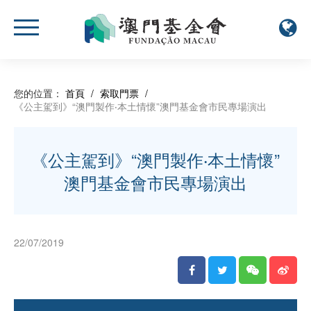
您的位置：
首頁
/
索取門票
/
《公主駕到》“澳門製作‧本土情懷”澳門基金會市民專場演出
《公主駕到》“澳門製作‧本土情懷”
澳門基金會市民專場演出
22/07/2019