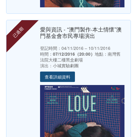
愛與資訊 - “澳門製作‧本土情懷”澳
已過期
門基金會市民專場演出
登記時間：04/11/2016 – 10/11/2016
時間：
07/12/2016（20:00）
地點：南灣舊
法院大樓二樓黑盒劇場
演出：小城實驗劇團
查看詳細資料