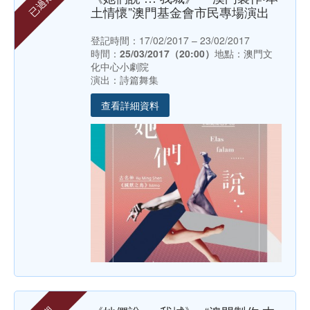
已過期
土情懷”澳門基金會市民專場演出
登記時間：17/02/2017 – 23/02/2017
時間：
25/03/2017（20:00）
地點：澳門文
化中心小劇院
演出：詩篇舞集
查看詳細資料