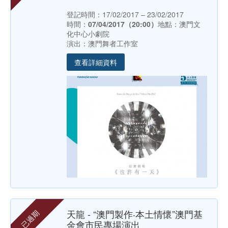
登記時間：17/02/2017 – 23/02/2017
時間：
07/04/2017（20:00）
地點：澳門文
化中心小劇院
演出：澳門舞者工作室
查看詳細資料
天龍 - “澳門製作‧本土情懷”澳門基
已過期
金會市民專場演出