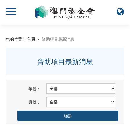
您的位置：
首頁
/
資助項目最新消息
資助項目最新消息
年份：
月份：
篩選