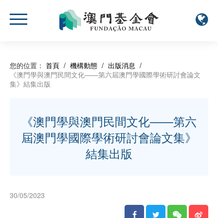
您的位置：
首頁
/
機構動態
/
出版消息
/
《澳門學與澳門民間文化——第六屆澳門學國際學術研討會論文
集》結集出版
《澳門學與澳門民間文化——第六
屆澳門學國際學術研討會論文集》
結集出版
30/05/2023