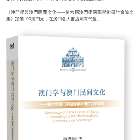
《澳門學與澳門民間文化——第六屆澳門學國際學術研討會論文
集》定價190澳門元，在澳門各大書店均有代售。