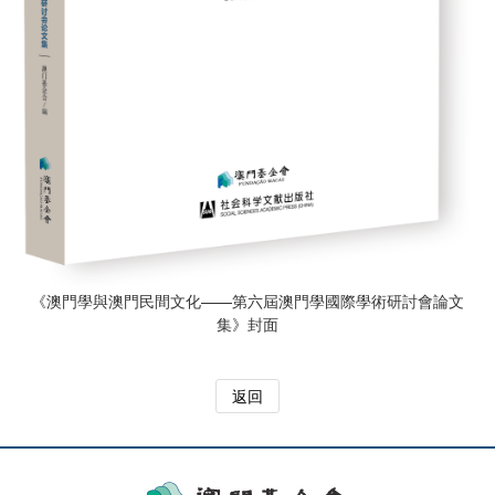
《澳門學與澳門民間文化——第六屆澳門學國際學術研討會論文
集》封面
返回