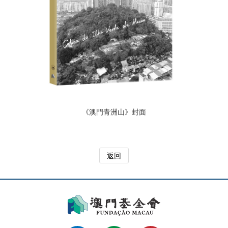
《澳門青洲山》封面
返回