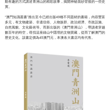
動有趣的方式講述青洲山的精彩故事，揭開神秘面紗背後的一些史
實。
“澳門知識叢書”推出至今已經出版49種不同題材的書籍，內容豐富
多元，有文物建築、非遺信俗、人物族群、政治經濟、市政設施、
自然風貌、文化藝術等。而新出版的《澳門青洲山》，帶讀者穿越
數百年的時空，尋找這座綠山中隱埋的文物寶藏，從而了解澳門的
歷史文化。該書定價為45澳門元，本澳各大書店均有代售。