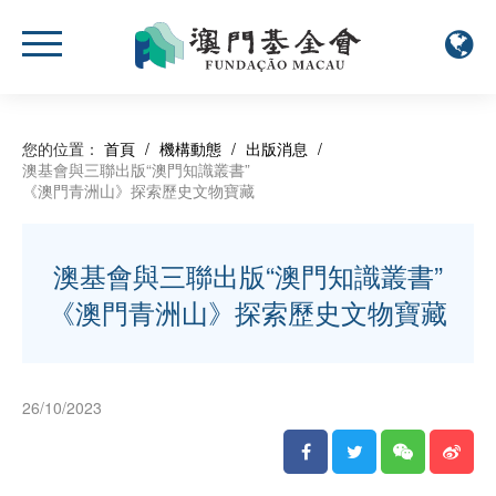
您的位置：
首頁
/
機構動態
/
出版消息
/
澳基會與三聯出版“澳門知識叢書”
《澳門青洲山》探索歷史文物寶藏
澳基會與三聯出版“澳門知識叢書”
《澳門青洲山》探索歷史文物寶藏
26/10/2023