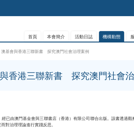
首頁
本會簡介
活動日誌
機構動態
澳基會與香港三聯新書 探究澳門社會治理案例
與香港三聯新書 探究澳門社會
》經已由澳門基金會與三聯書店（香港）有限公司聯合出版。該書透過觀
從而對治理理論進行實踐反思。