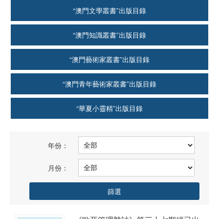
“澳門文學叢書”出版目錄
“澳門知識叢書”出版目錄
“澳門藝術家叢書”出版目錄
“澳門青年藝術家叢書”出版目錄
“華夏小靈精”出版目錄
年份：
月份：
篩選