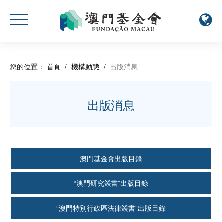
您的位置：
首頁
/
機構動態
/
出版消息
出版消息
澳門基金會出版目錄
“澳門研究叢書”出版目錄
“澳門特別行政區法律叢書”出版目錄