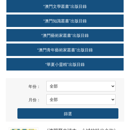
“澳門文學叢書”出版目錄
“澳門知識叢書”出版目錄
“澳門藝術家叢書”出版目錄
“澳門青年藝術家叢書”出版目錄
“華夏小靈精”出版目錄
年份：
月份：
篩選