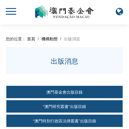
您的位置：
首頁
/
機構動態
/
出版消息
出版消息
澳門基金會出版目錄
“澳門研究叢書”出版目錄
“澳門特別行政區法律叢書”出版目錄