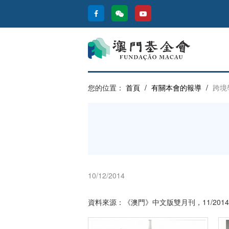
您的位置：
首頁
/
有關本會的報導
/
跨境
10/12/2014
資料來源：《澳門》中文版雙月刊，11/2014