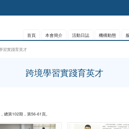
首頁
本會簡介
活動日誌
機構動態
學習實踐育英才
跨境學習實踐育英才
，總第102期，第56-61頁。