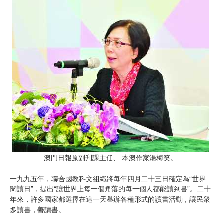
澳門日報原副刋課主任、 本澳作家湯梅笑。
一九九五年，聯合國教科文組織將每年四月二十三日確定為“世界
閱讀日”，提出“讓世界上每一個角落的每一個人都能讀到書”。二十
年來，許多國家都選擇在這一天舉辦各種形式的讀書活動，讓民衆
多讀書，善讀書。