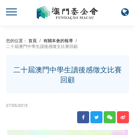
您的位置：
首頁
/
有關本會的報導
/
二十屆澳門中學生讀後感徵文比賽回顧
二十屆澳門中學生讀後感徵文比賽
回顧
27/05/2015