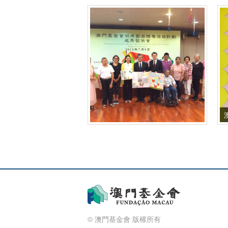
© 澳門基金會 版權所有