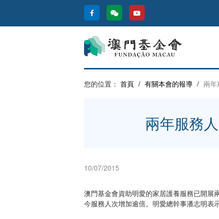
您的位置：
首頁
/
有關本會的報導
/
兩年
兩年服務人
10/07/2015
澳門基金會資助明愛的家居護養服務已開展
今服務人次增加逾倍。明愛總幹事潘志明表