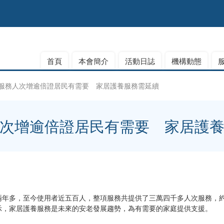
首頁
本會簡介
活動日誌
機構動態
服務人次增逾倍證居民有需要 家居護養服務需延續
次增逾倍證居民有需要 家居護
兩年多，至今使用者近五百人，整項服務共提供了三萬四千多人次服務，
示，家居護養服務是未來的安老發展趨勢，為有需要的家庭提供支援。