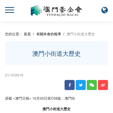
您的位置：
首頁
/
有關本會的報導
/
澳門小街道大歷史
澳門小街道大歷史
21/10/2019
原載 «澳門日報» 10月20日第C08版：澳門街
澳門小街道大歷史