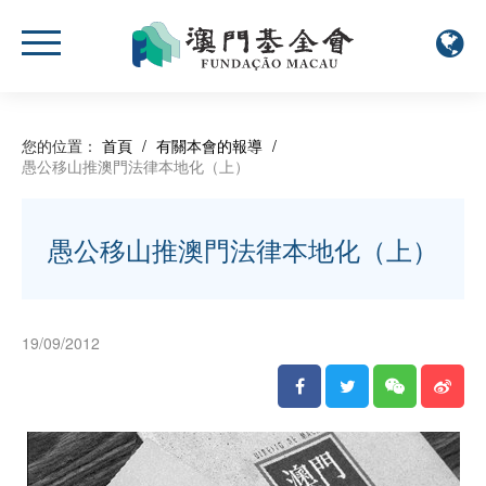
您的位置：
首頁
/
有關本會的報導
/
愚公移山推澳門法律本地化（上）
愚公移山推澳門法律本地化（上）
19/09/2012