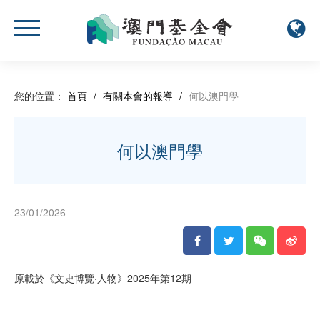
您的位置：
首頁
/
有關本會的報導
/
何以澳門學
何以澳門學
23/01/2026
原載於《文史博覽·人物》2025年第12期