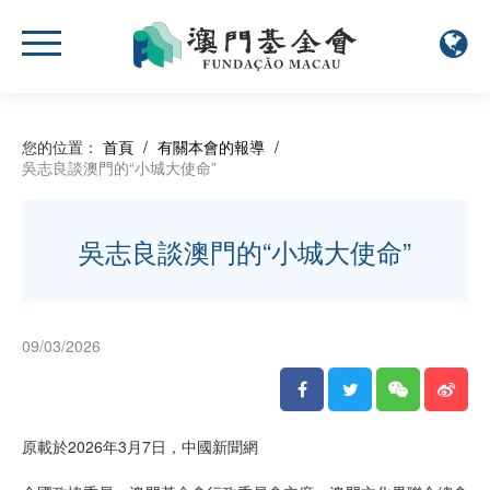
您的位置：
首頁
/
有關本會的報導
/
吳志良談澳門的“小城大使命”
吳志良談澳門的“小城大使命”
09/03/2026
原載於2026年3月7日，中國新聞網