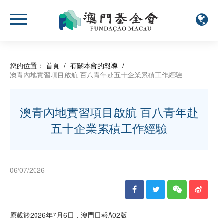
您的位置：
首頁
/
有關本會的報導
/
澳青內地實習項目啟航 百八青年赴五十企業累積工作經驗
澳青內地實習項目啟航 百八青年赴
五十企業累積工作經驗
06/07/2026
原載於2026年7月6日，澳門日報A02版