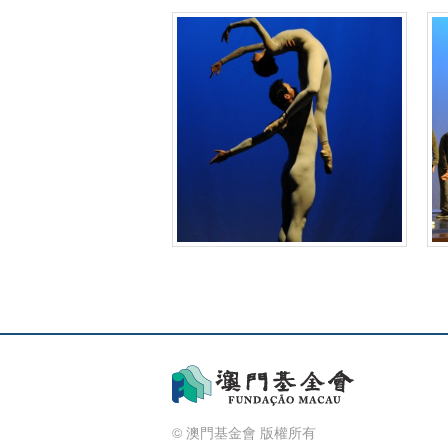
© 澳門基金會 版權所有