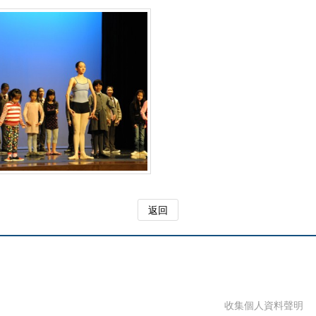
返回
收集個人資料聲明