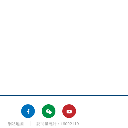
網站地圖
訪問量統計：16092119