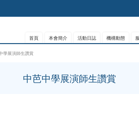
首頁
本會簡介
活動日誌
機構動態
中學展演師生讚賞
中芭中學展演師生讚賞