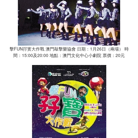
擊FUN孖寳大作戰 澳門敲擊樂協會 日期：1月26日（兩場） 時
間：15:00及20:00 地點：澳門文化中心小劇院 票價：20元