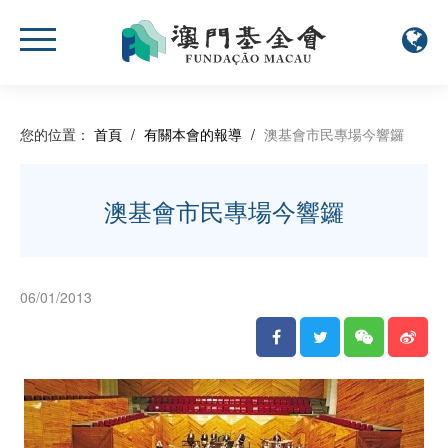
您的位置：
首頁
/
有關本會的報導
/
澳基會市民專場今響鑼
澳基會市民專場今響鑼
06/01/2013