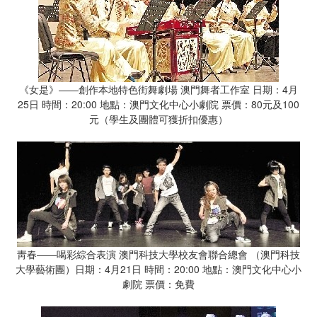
《女是》——創作本地特色街舞劇場 澳門舞者工作室 日期：4月
25日 時間：20:00 地點：澳門文化中心小劇院 票價：80元及100
元（學生及團體可獲折扣優惠）
靑春——喝彩綜合表演 澳門科技大學校友會聯合總會 （澳門科技
大學藝術團）日期：4月21日 時間：20:00 地點：澳門文化中心小
劇院 票價：免費