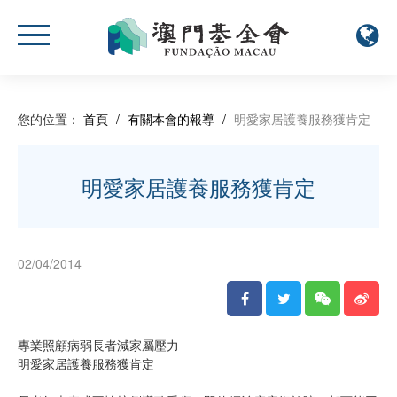
您的位置：
首頁
/
有關本會的報導
/
明愛家居護養服務獲肯定
明愛家居護養服務獲肯定
02/04/2014
專業照顧病弱長者減家屬壓力
明愛家居護養服務獲肯定