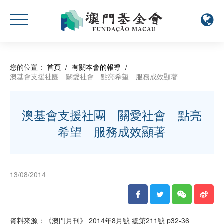
您的位置：
首頁
/
有關本會的報導
/
澳基會支援社團 關愛社會 點亮希望 服務成效顯著
澳基會支援社團 關愛社會 點亮
希望 服務成效顯著
13/08/2014
資料來源：《澳門月刊》 2014年8月號 總第211號 p32-36