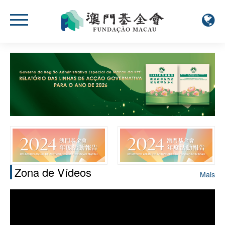
Zona de Vídeos
Mais