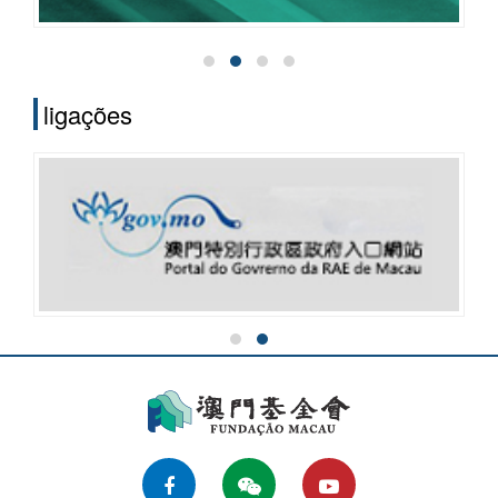
ligações