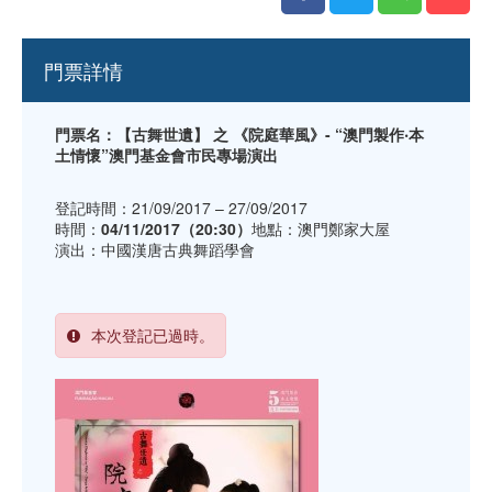
門票詳情
門票名：【古舞世遺】 之 《院庭華風》- “澳門製作‧本
土情懷”澳門基金會市民專場演出
登記時間：21/09/2017 – 27/09/2017
時間：
04/11/2017（20:30）
地點：澳門鄭家大屋
演出：中國漢唐古典舞蹈學會
本次登記已過時。