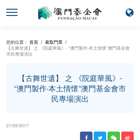
您的位置：
首頁
/
索取門票
/
【古舞世遺】 之 《院庭華風》- “澳門製作‧本土情懷”澳門基金會
市民專場演出
【古舞世遺】 之 《院庭華風》-
“澳門製作‧本土情懷”澳門基金會市
民專場演出
21/09/2017