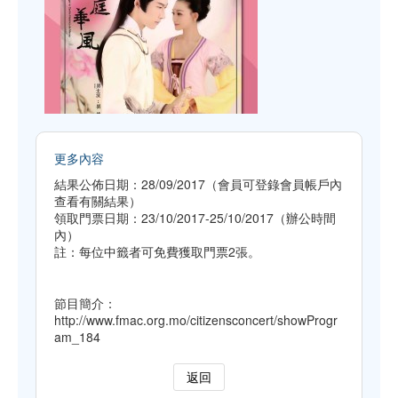
更多內容
結果公佈日期：28/09/2017（會員可登錄會員帳戶內
查看有關結果）
領取門票日期：23/10/2017-25/10/2017（辦公時間
內）
註：每位中籤者可免費獲取門票2張。
節目簡介：
http://www.fmac.org.mo/citizensconcert/showProgr
am_184
返回