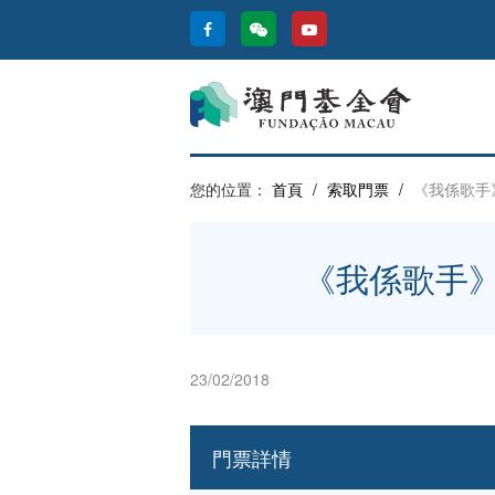
您的位置：
首頁
/
索取門票
/
《我係歌手
《我係歌手》
23/02/2018
門票詳情