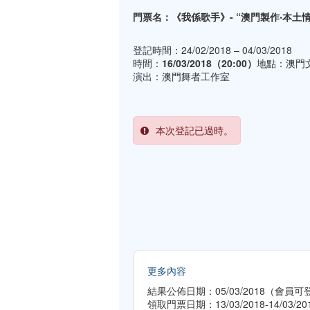
門票名：《我係歌手》- “澳門製作‧本土
登記時間：24/02/2018 – 04/03/2018
時間：
16/03/2018（20:00）
地點：澳門
演出：澳門舞者工作室
本次登記已過時。
更多內容
結果公佈日期：05/03/2018（會
領取門票日期：13/03/2018-14/03