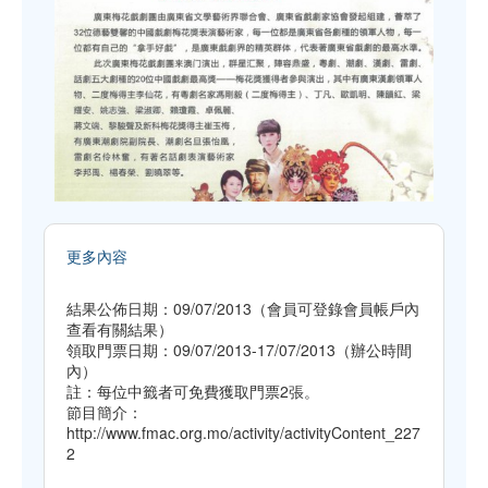
更多內容
結果公佈日期：09/07/2013（會員可登錄會員帳戶內
查看有關結果）
領取門票日期：09/07/2013-17/07/2013（辦公時間
內）
註：每位中籤者可免費獲取門票2張。
節目簡介：
http://www.fmac.org.mo/activity/activityContent_227
2