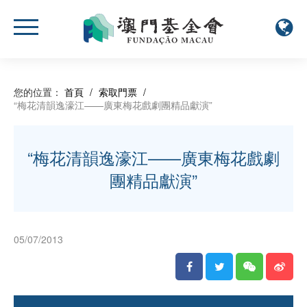
您的位置：
首頁
/
索取門票
/
“梅花清韻逸濠江——廣東梅花戲劇團精品獻演”
“梅花清韻逸濠江——廣東梅花戲劇
團精品獻演”
05/07/2013