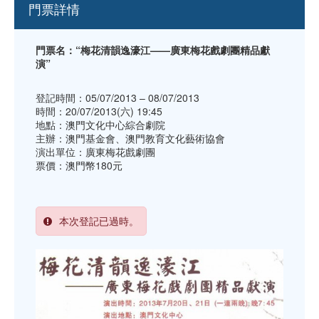
門票詳情
門票名：“梅花清韻逸濠江——廣東梅花戲劇團精品獻
演”
登記時間：05/07/2013 – 08/07/2013
時間：20/07/2013(六) 19:45
地點：澳門文化中心綜合劇院
主辦：澳門基金會、澳門教育文化藝術協會
演出單位：廣東梅花戲劇團
票價：澳門幣180元
本次登記已過時。