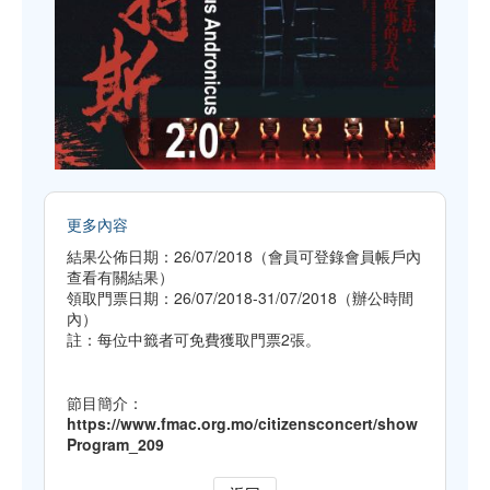
更多內容
結果公佈日期：26/07/2018（會員可登錄會員帳戶內
查看有關結果）
領取門票日期：26/07/2018-31/07/2018（辦公時間
內）
註：每位中籤者可免費獲取門票2張。
節目簡介：
https://www.fmac.org.mo/citizensconcert/show
Program_209