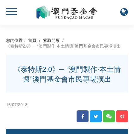
您的位置：
首頁
/
索取門票
/
《泰特斯2.0》─ “澳門製作‧本土情懷”澳門基金會市民專場演出
《泰特斯2.0》─ “澳門製作‧本土情
懷”澳門基金會市民專場演出
16/07/2018