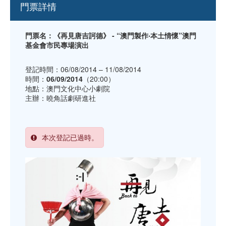
門票詳情
門票名：《再見唐吉訶德》 - “澳門製作‧本土情懷”澳門
基金會市民專場演出
登記時間：06/08/2014 – 11/08/2014
時間：
06/09/2014
（20:00）
地點：澳門文化中心小劇院
主辦：曉角話劇研進社
本次登記已過時。