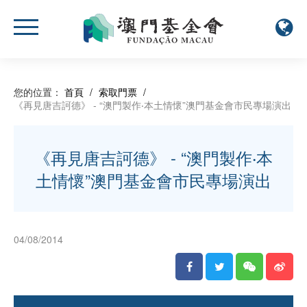
您的位置：
首頁
/
索取門票
/
《再見唐吉訶德》 - “澳門製作‧本土情懷”澳門基金會市民專場演出
《再見唐吉訶德》 - “澳門製作‧本
土情懷”澳門基金會市民專場演出
04/08/2014