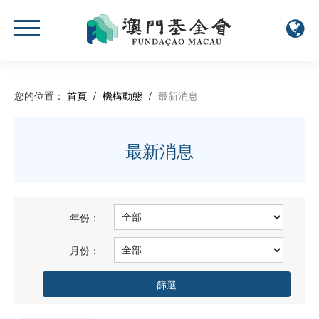
您的位置：
首頁
/
機構動態
/
最新消息
最新消息
年份：
月份：
篩選