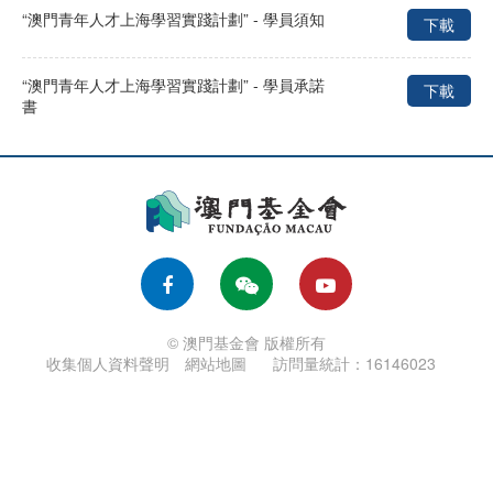
“澳門青年人才上海學習實踐計劃” - 學員須知
下載
“澳門青年人才上海學習實踐計劃” - 學員承諾
下載
書
© 澳門基金會 版權所有
收集個人資料聲明
網站地圖
訪問量統計：16146023