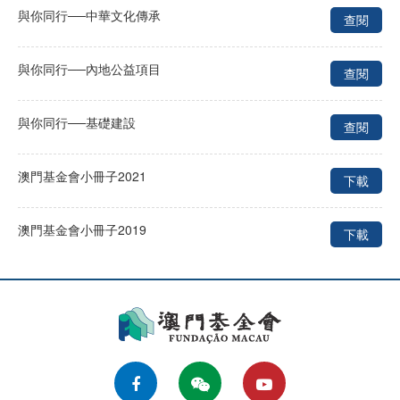
與你同行──中華文化傳承
查閱
與你同行──內地公益項目
查閱
與你同行──基礎建設
查閱
澳門基金會小冊子2021
下載
澳門基金會小冊子2019
下載