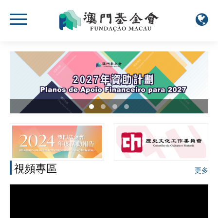
視頻專區
更多