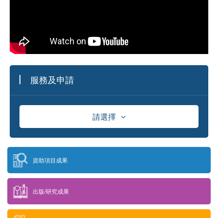
服務及申請
請選擇
資助
資助項目成果
獎學金
出版/研究成果
供應商資料庫及採購資訊發佈平台